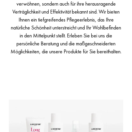
verwöhnen, sondern auch für ihre herausragende
Verträglichkeit und Effektivität bekannt sind. Wir bieten
Ihnen ein tiefgreifendes Pflegeerlebnis, das Ihre
natürliche Schönheit unterstreicht und Ihr Wohlbefinden
in den Mittelpunkt stellt. Erleben Sie bei uns die
persönliche Beratung und die maßgeschneiderten
Möglichkeiten, die unsere Produkte für Sie bereithalten.