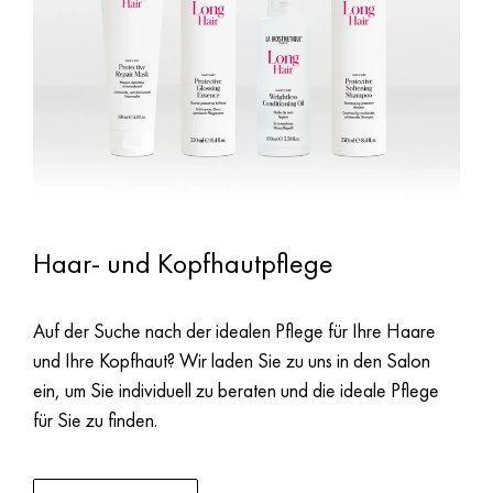
Haar- und Kopfhautpflege
Auf der Suche nach der idealen Pflege für Ihre Haare
und Ihre Kopfhaut? Wir laden Sie zu uns in den Salon
ein, um Sie individuell zu beraten und die ideale Pflege
für Sie zu finden.