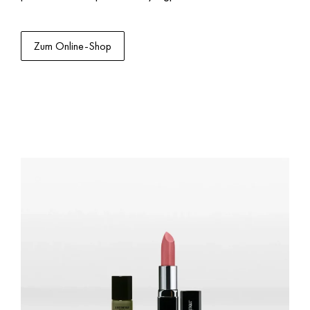
Zum Online-Shop