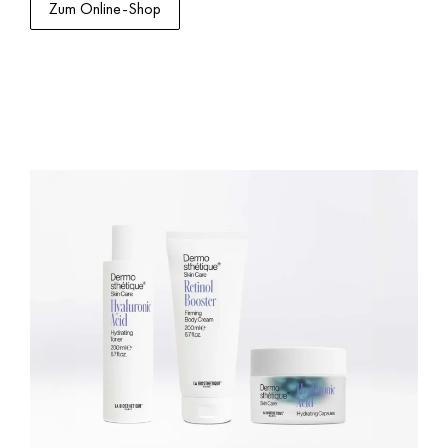
Zum Online-Shop