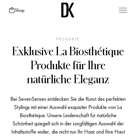
Shop
PRODUKTE
Exklusive La Biosthétique
Produkte für Ihre
natürliche Eleganz
Bei SevenSenses entdecken Sie die Kunst des perfekten
Stylings mit einer Auswahl exquisiter Produkte von La
Biosthétique. Unsere Leidenschaft für natürliche
Schönheit spiegelt sich in der sorgfältigen Auswahl der
Inhaltsstoffe wider, die nicht nur Ihr Haar und Ihre Haut