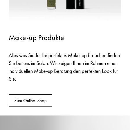
Make-up Produkte
Alles was Sie für Ihr perfektes Make-up brauchen finden
Sie bei uns im Salon. Wir zeigen Ihnen im Rahmen einer
individuellen Make-up Beratung den perfekten Look für
Sie.
Zum Online-Shop