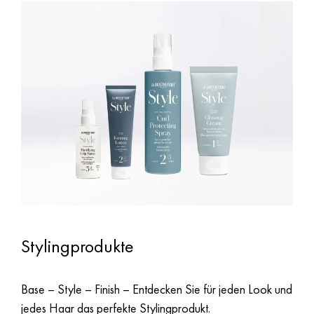
Stylingprodukte
Base – Style – Finish – Entdecken Sie für jeden Look und
jedes Haar das perfekte Stylingprodukt.