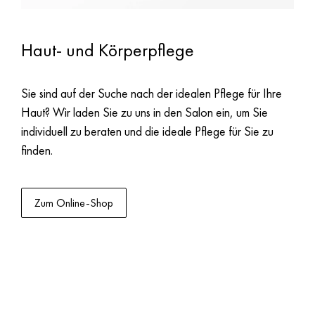
Haut- und Körperpflege
Sie sind auf der Suche nach der idealen Pflege für Ihre
Haut? Wir laden Sie zu uns in den Salon ein, um Sie
individuell zu beraten und die ideale Pflege für Sie zu
finden.
Zum Online-Shop