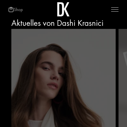
Shop
Aktuelles von Dashi Krasnici