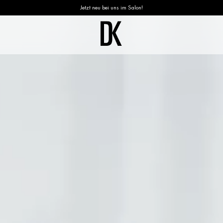
Jetzt neu bei uns im Salon!