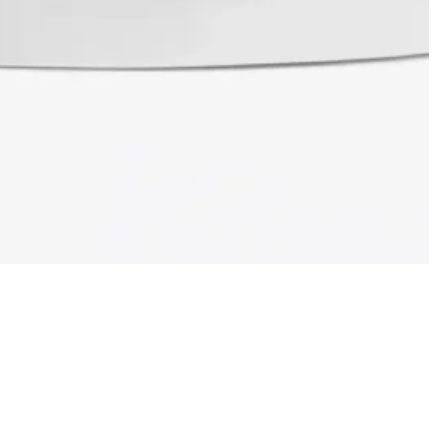
Mittwoch
10:00 – 19:00 Uhr
Donnerstag
10:00 – 19:00 Uhr
Freitag
10:00 – 19:00 Uhr
Samstag
09:00 – 16:00 Uhr