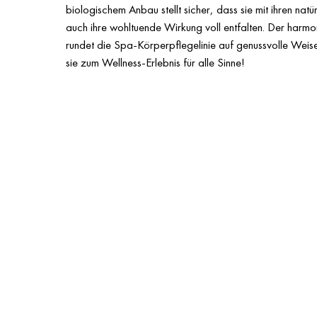
biologischem Anbau stellt sicher, dass sie mit ihren nat
auch ihre wohltuende Wirkung voll entfalten. Der harmo
rundet die Spa-Körperpflegelinie auf genussvolle Wei
sie zum Wellness-Erlebnis für alle Sinne!