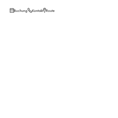
Buchung
Kontakt
Route